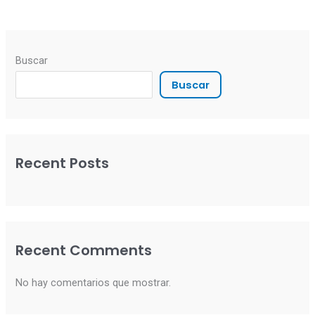
Buscar
Buscar
Recent Posts
Recent Comments
No hay comentarios que mostrar.