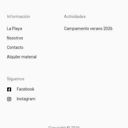
Información
Actividades
La Playa
Campamento verano 2026
Nosotros
Contacto
Alquiler material
Síguenos
Facebook
Instagram
Copyright © 2026