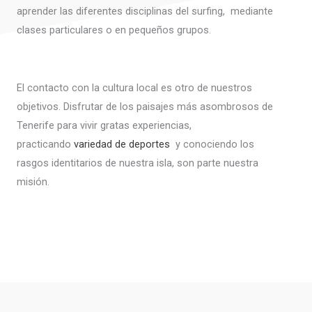
aprender las diferentes disciplinas del surfing, mediante
clases particulares o en pequeños grupos.
El contacto con la cultura local es otro de nuestros
objetivos. Disfrutar de los paisajes más asombrosos de
Tenerife para vivir gratas experiencias,
practicando
variedad de deportes
y conociendo los
rasgos identitarios de nuestra isla, son parte nuestra
misión.